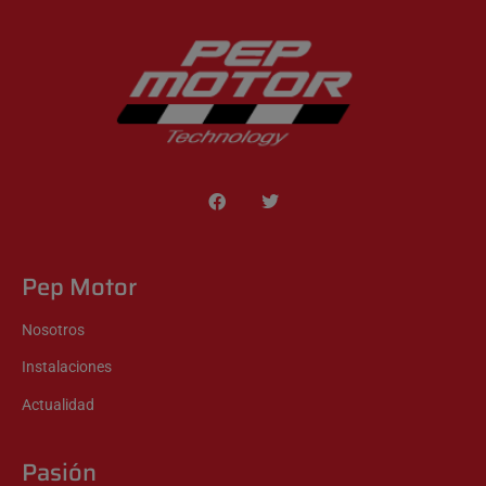
Pep Motor
Nosotros
Instalaciones
Actualidad
Pasión