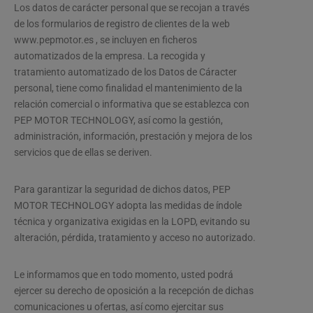
Los datos de carácter personal que se recojan a través
de los formularios de registro de clientes de la web
www.pepmotor.es , se incluyen en ficheros
automatizados de la empresa. La recogida y
tratamiento automatizado de los Datos de Cáracter
personal, tiene como finalidad el mantenimiento de la
relación comercial o informativa que se establezca con
PEP MOTOR TECHNOLOGY, así como la gestión,
administración, información, prestación y mejora de los
servicios que de ellas se deriven.
Para garantizar la seguridad de dichos datos, PEP
MOTOR TECHNOLOGY adopta las medidas de índole
técnica y organizativa exigidas en la LOPD, evitando su
alteración, pérdida, tratamiento y acceso no autorizado.
Le informamos que en todo momento, usted podrá
ejercer su derecho de oposición a la recepción de dichas
comunicaciones u ofertas, así como ejercitar sus