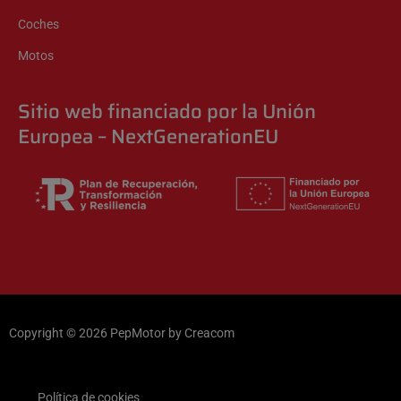
Coches
Motos
Sitio web financiado por la Unión
Europea – NextGenerationEU
Copyright © 2026 PepMotor by
Creacom
Política de cookies